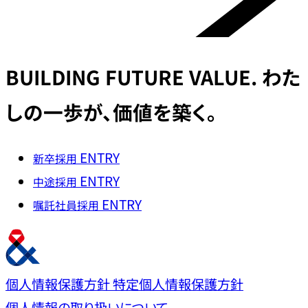
BUILDING
FUTURE VALUE.
わた
しの一歩が、価値を築く。
ENTRY
新卒採用
ENTRY
中途採用
ENTRY
嘱託社員採用
個人情報保護方針
特定個人情報保護方針
個人情報の取り扱いについて