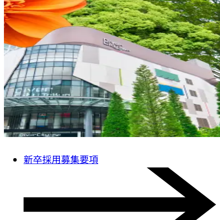
新卒採用募集要項