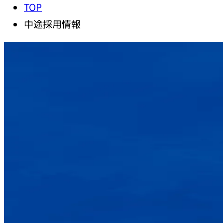
TOP
中途採用情報