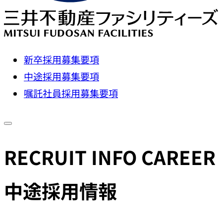
新卒採用募集要項
中途採用募集要項
嘱託社員採用募集要項
RECRUIT INFO CAREER
中途採用情報