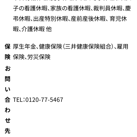
子の看護休暇、家族の看護休暇、裁判員休暇、慶
弔休暇、出産特別休暇、産前産後休暇、 育児休
暇、介護休暇 他
保
厚生年金、健康保険（三井健康保険組合）、雇用
険
保険、労災保険
お
問
い
合
TEL：0120-77-5467
わ
せ
先