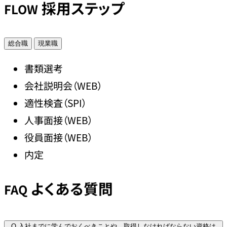
採用ステップ
FLOW
総合職
現業職
書類選考
会社説明会（WEB）
適性検査（SPI）
人事面接（WEB）
役員面接（WEB）
内定
よくある質問
FAQ
Q
入社までに学んでおくべきことや、取得しなければならない資格は