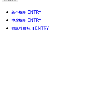
ENTRY
新卒採用
ENTRY
中途採用
ENTRY
嘱託社員採用