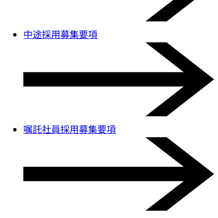
中途採用募集要項
嘱託社員採用募集要項