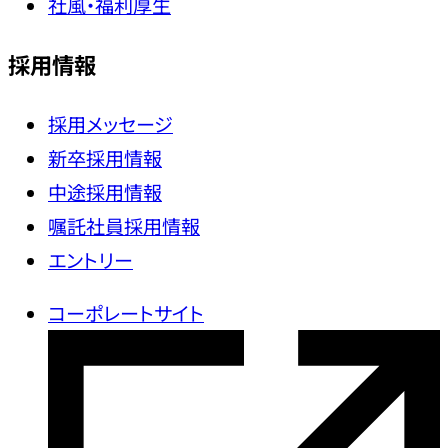
社風・福利厚生
採用情報
採用メッセージ
新卒採用情報
中途採用情報
嘱託社員採用情報
エントリー
コーポレートサイト