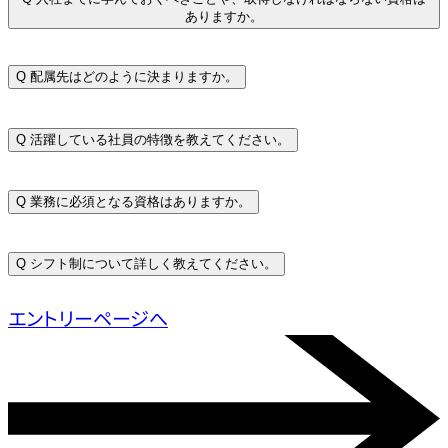
ありますか。
Q
配属先はどのように決まりますか。
Q
活躍している社員の特徴を教えてください。
Q
業務に必須となる資格はありますか。
Q
シフト制について詳しく教えてください。
エントリーページへ