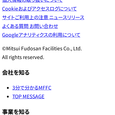
Cookieおよびアクセスログについて
サイトご利用上の注意
ニュースリリース
よくある質問
お問い合わせ
Googleアナリティクスの利用について
©Mitsui Fudosan Facilities Co., Ltd.
All rights reserved.
会社を知る
3分で分かるMFFC
TOP MESSAGE
事業を知る