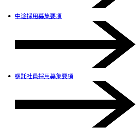
中途採用募集要項
嘱託社員採用募集要項