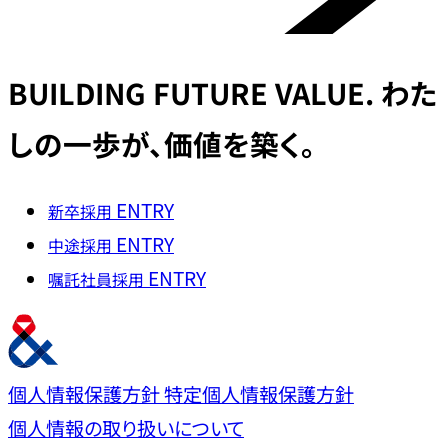
BUILDING
FUTURE VALUE.
わた
しの一歩が、価値を築く。
ENTRY
新卒採用
ENTRY
中途採用
ENTRY
嘱託社員採用
個人情報保護方針
特定個人情報保護方針
個人情報の取り扱いについて