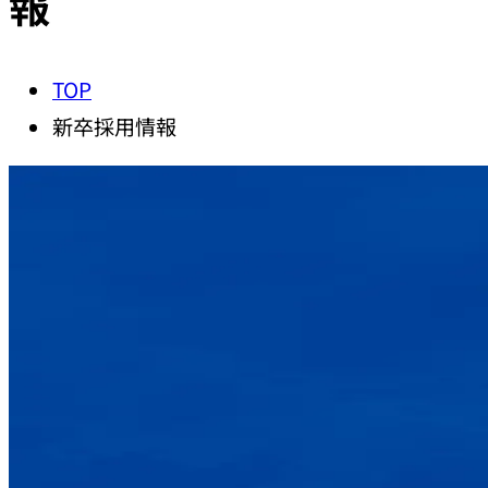
報
TOP
新卒採用情報