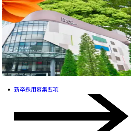
新卒採用募集要項