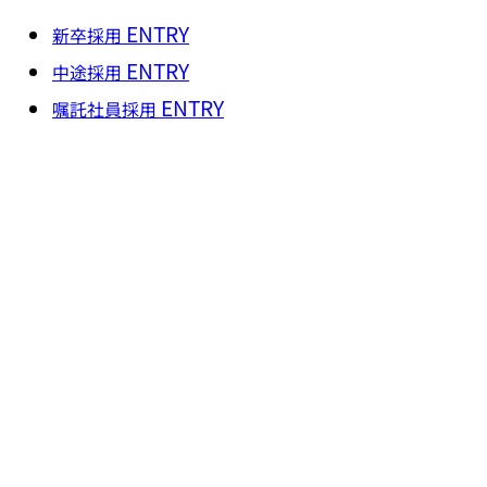
ENTRY
新卒採用
ENTRY
中途採用
ENTRY
嘱託社員採用