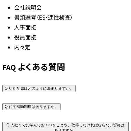
会社説明会
書類選考（ES・適性検査）
人事面接
役員面接
内々定
よくある質問
FAQ
Q
初期配属はどのように決まりますか。
Q
住宅補助制度はありますか。
Q
入社までに学んでおくべきことや、取得しなければならない資格は
ありますか。