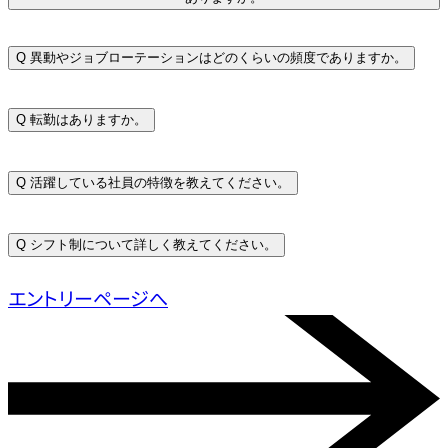
Q
異動やジョブローテーションはどのくらいの頻度でありますか。
Q
転勤はありますか。
Q
活躍している社員の特徴を教えてください。
Q
シフト制について詳しく教えてください。
エントリーページへ