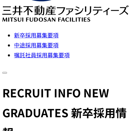
新卒採用募集要項
中途採用募集要項
嘱託社員採用募集要項
RECRUIT INFO NEW
GRADUATES
新卒採用情