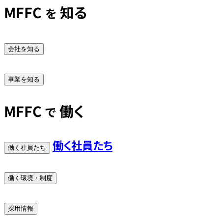
MFFC
知る
を
会社を知る
事業を知る
MFFC
働く
で
働く社員たち
働く社員たち
働く環境・制度
採用情報