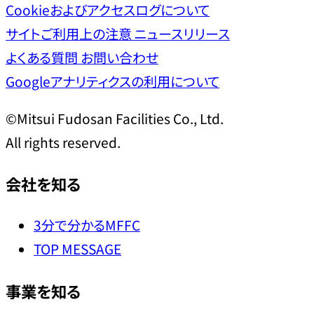
Cookieおよびアクセスログについて
サイトご利用上の注意
ニュースリリース
よくある質問
お問い合わせ
Googleアナリティクスの利用について
©Mitsui Fudosan Facilities Co., Ltd.
All rights reserved.
会社を知る
3分で分かるMFFC
TOP MESSAGE
事業を知る