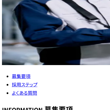
募集要項
採用ステップ
よくある質問
募集要項
INFORMATION