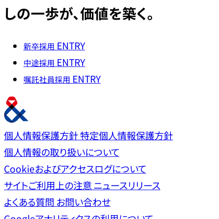
しの一歩が、価値を築く。
ENTRY
新卒採用
ENTRY
中途採用
ENTRY
嘱託社員採用
個人情報保護方針
特定個人情報保護方針
個人情報の取り扱いについて
Cookieおよびアクセスログについて
サイトご利用上の注意
ニュースリリース
よくある質問
お問い合わせ
Googleアナリティクスの利用について