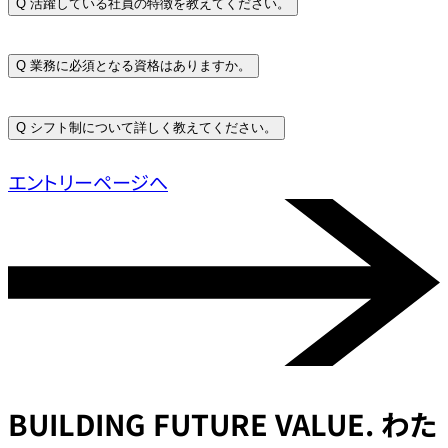
Q
活躍している社員の特徴を教えてください。
Q
業務に必須となる資格はありますか。
Q
シフト制について詳しく教えてください。
エントリーページへ
BUILDING
FUTURE VALUE.
わた