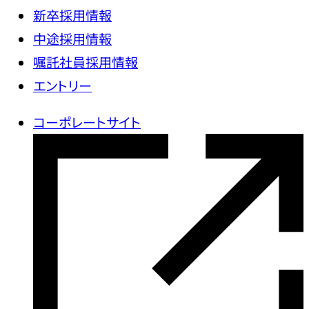
新卒採用情報
中途採用情報
嘱託社員採用情報
エントリー
コーポレートサイト