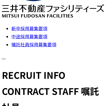
新卒採用募集要項
中途採用募集要項
嘱託社員採用募集要項
RECRUIT INFO
CONTRACT STAFF
嘱託