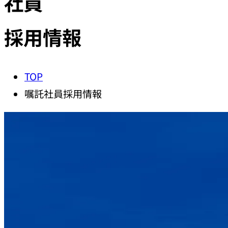
社員
採用情報
TOP
嘱託社員採用情報