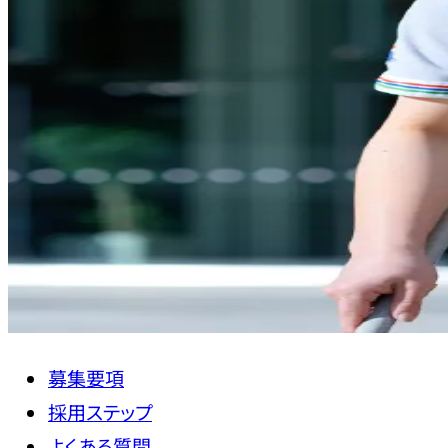
募集要項
採用ステップ
よくある質問