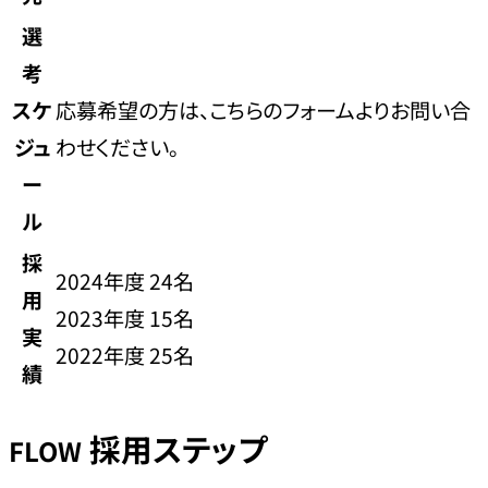
選
考
スケ
応募希望の方は、こちらのフォームよりお問い合
ジュ
わせください。
ー
ル
採
2024年度 24名
用
2023年度 15名
実
2022年度 25名
績
採用ステップ
FLOW