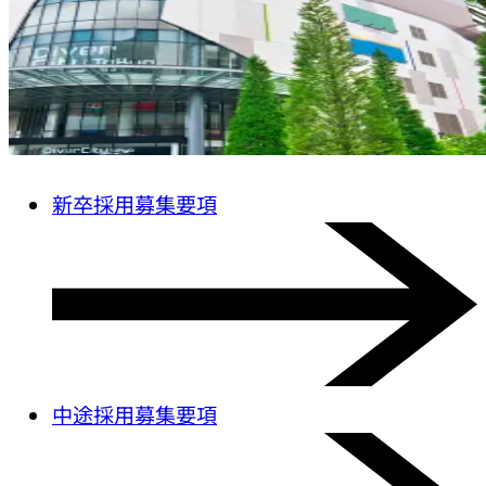
新卒採用募集要項
中途採用募集要項