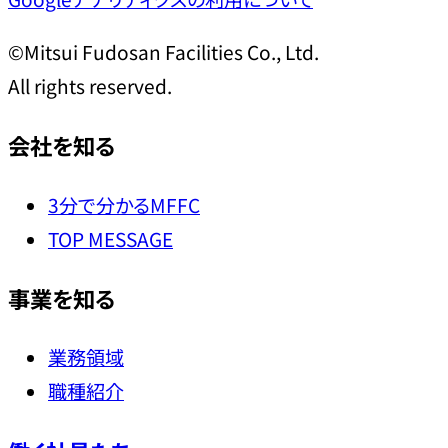
©Mitsui Fudosan Facilities Co., Ltd.
All rights reserved.
会社を知る
3分で分かるMFFC
TOP MESSAGE
事業を知る
業務領域
職種紹介