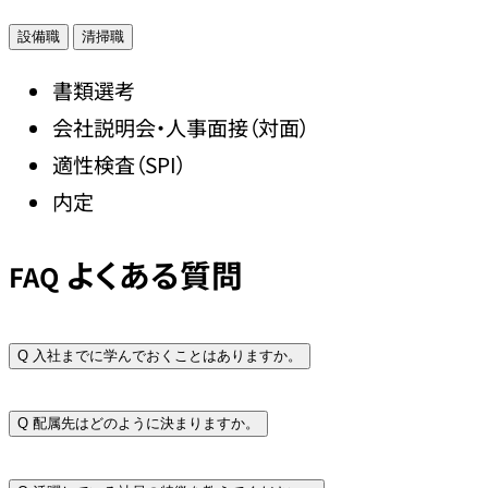
設備職
清掃職
書類選考
会社説明会・人事面接（対面）
適性検査（SPI）
内定
よくある質問
FAQ
Q
入社までに学んでおくことはありますか。
Q
配属先はどのように決まりますか。