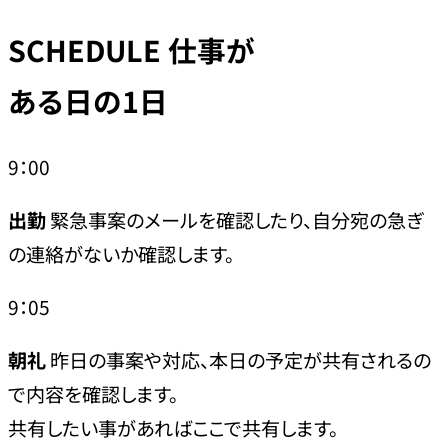
SCHEDULE
仕事が
ある日の1日
9：00
出勤
緊急事案のメールを確認したり、自分宛の急ぎ
の連絡がないか確認します。
9：05
朝礼
昨日の事案や対応、本日の予定が共有されるの
で内容を確認します。
共有したい事があればここで共有します。