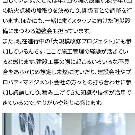
の防火点検の段取りを決めたり、関係者との調整を行
います。ほかにも、一緒に働くスタッフに向けた防災設
備にまつわる勉強会も担っています。
また、現在進行中の「大規模改修プロジェクト」にも参
加しているんです。ここで施工管理の経験が活きてい
ると感じます。建設工事の際に起こるいろいろな不具
合をあらかじめ想定し未然に防いだり、建設会社やプ
ロパティマネジメント会社の方々との打ち合わせに参
加し議論したり、積み上げてきた知識や技術が活用で
きているので、やりがいや誇りに感じます。