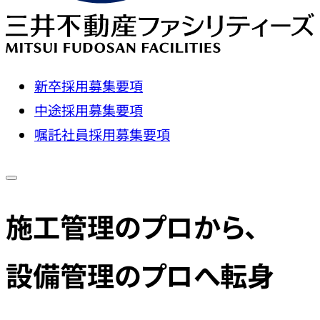
新卒採用募集要項
中途採用募集要項
嘱託社員採用募集要項
施工管理のプロから、
設備管理のプロへ転身