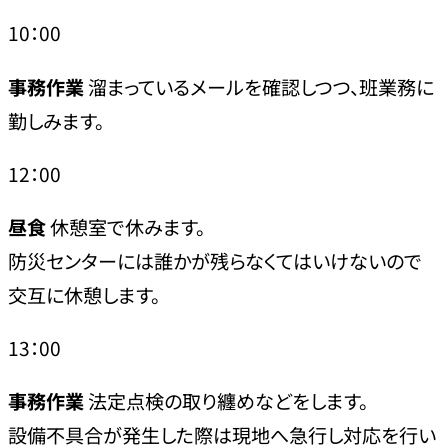
10：00
事務作業
溜まっているメールを確認しつつ、班業務に
勤しみます。
12：00
昼食
休憩室で休みます。
防災センターには誰かが残らなくてはいけないので
交互に休憩します。
13：00
事務作業
法定点検の取り纏めなどをします。
設備不具合が発生した際は現地へ急行し対応を行い