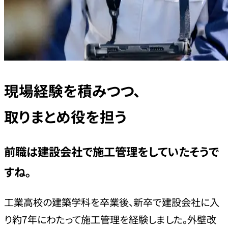
現場経験を積みつつ、
取りまとめ役を担う
前職は建設会社で施工管理をしていたそうで
すね。
工業高校の建築学科を卒業後、新卒で建設会社に入
り約7年にわたって施工管理を経験しました。外壁改