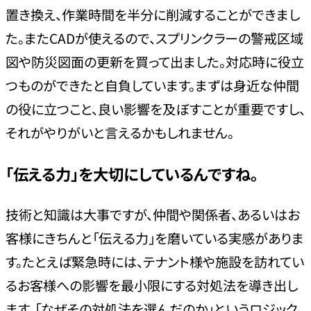
置き換え、作業時間を半分に削減することができまし
た。またCADが使えるので、スプリンクラーの警戒区域
図や防災図面の更新を買って出ました。対応時に役立
つものができたと自負しています。まずは身近な仲間
の役に立つこと、良い影響を及ぼすことが重要ですし、
それがやりがいと言えるかもしれません。
「伝える力」を大切にしているんですね。
技術と知識は大事ですが、仲間や関係者、あるいはお
客様にきちんと「伝える力」を磨いている実感がありま
す。たとえば緊急時には、テナント様や施設を訪れてい
るお客様への影響を最小限にする対処法を導き出し
ます。「なぜその対処法を選んだのか」というロジック