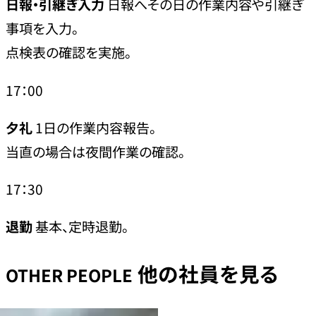
日報・引継ぎ入力
日報へその日の作業内容や引継ぎ
事項を入力。
点検表の確認を実施。
17：00
夕礼
1日の作業内容報告。
当直の場合は夜間作業の確認。
17：30
退勤
基本、定時退勤。
他の社員を見る
OTHER PEOPLE