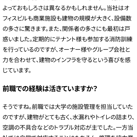
よっておもしろさは異なるかもしれません。当社はオ
フィスビルも商業施設も建物の規模が大きく、設備数
の多さに驚きます。また、関係者の多さにも最初は戸
惑いました。定期的にテナント様も参加する消防訓練
を行っているのですが、オーナー様やグループ会社と
力を合わせて、建物のインフラを守るという喜びを感
じています。
前職での経験は活きていますか？
そうですね。前職では大学の施設管理を担当していた
のですが、建物がとても古く、水漏れやトイレの詰まり、
空調の不具合などのトラブル対応が主でした。一方当