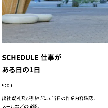
SCHEDULE
仕事が
ある日の1日
9：00
出社
朝礼及び引継ぎにて当日の作業内容確認。
メールなどの確認。