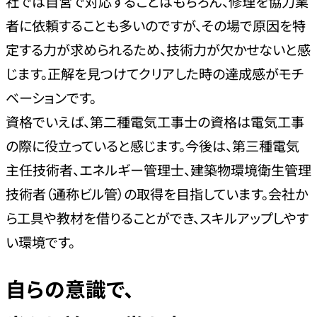
社では自営で対応することはもちろん、修理を協力業
者に依頼することも多いのですが、その場で原因を特
定する力が求められるため、技術力が欠かせないと感
じます。正解を見つけてクリアした時の達成感がモチ
ベーションです。
資格でいえば、第二種電気工事士の資格は電気工事
の際に役立っていると感じます。今後は、第三種電気
主任技術者、エネルギー管理士、建築物環境衛生管理
技術者（通称ビル管）の取得を目指しています。会社か
ら工具や教材を借りることができ、スキルアップしやす
い環境です。
自らの意識で、