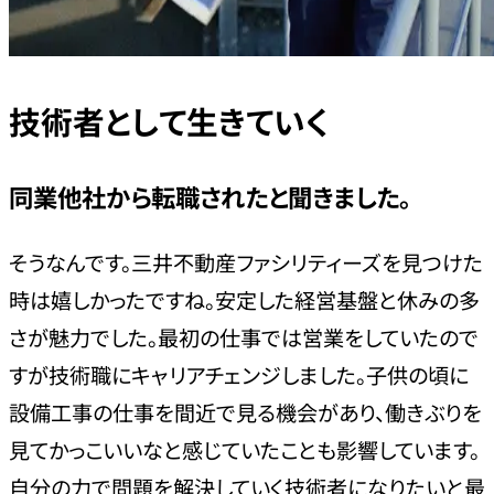
技術者として生きていく
同業他社から転職されたと聞きました。
そうなんです。三井不動産ファシリティーズを見つけた
時は嬉しかったですね。安定した経営基盤と休みの多
さが魅力でした。最初の仕事では営業をしていたので
すが技術職にキャリアチェンジしました。子供の頃に
設備工事の仕事を間近で見る機会があり、働きぶりを
見てかっこいいなと感じていたことも影響しています。
自分の力で問題を解決していく技術者になりたいと最