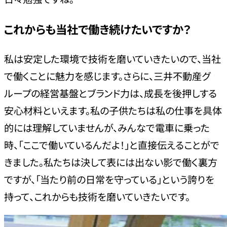
これからも当社で働き続けたいですか？
私は安定した環境で技術を磨いていきたいので、当社
で働くことに魅力を感じます。さらに、三井不動産グ
ループの経営基盤とブランド力は、成長を後押しする
安心材料といえます。私の子供たちは私の仕事を具体
的には理解していませんが、みんなで電車に乗った
時、「ここで働いているんだよ！」と直接伝えることがで
きました。私たちは決して表には出ない影で働く裏方
ですが、「当たり前の日常を守っている」という誇りを
持って、これからも技術を磨いていきたいです。