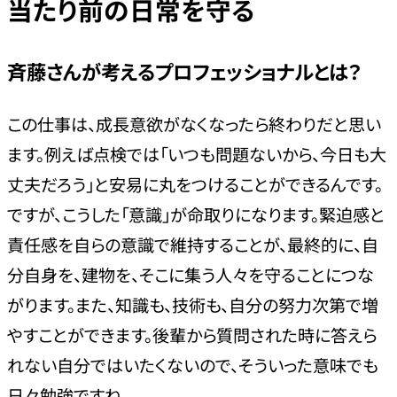
当たり前の日常を守る
斉藤さんが考えるプロフェッショナルとは？
この仕事は、成長意欲がなくなったら終わりだと思い
ます。例えば点検では「いつも問題ないから、今日も大
丈夫だろう」と安易に丸をつけることができるんです。
ですが、こうした「意識」が命取りになります。緊迫感と
責任感を自らの意識で維持することが、最終的に、自
分自身を、建物を、そこに集う人々を守ることにつな
がります。また、知識も、技術も、自分の努力次第で増
やすことができます。後輩から質問された時に答えら
れない自分ではいたくないので、そういった意味でも
日々勉強ですね。