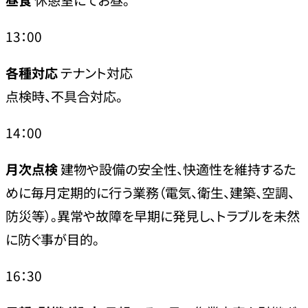
13：00
各種対応
テナント対応
点検時、不具合対応。
14：00
月次点検
建物や設備の安全性、快適性を維持するた
めに毎月定期的に行う業務（電気、衛生、建築、空調、
防災等）。異常や故障を早期に発見し、トラブルを未然
に防ぐ事が目的。
16：30