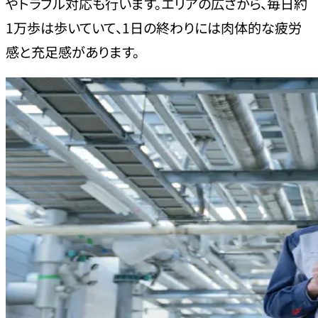
やトラブル対応も行います。エリアの広さから、毎日約
1万歩は歩いていて、1日の終わりには肉体的な疲労
感と充足感があります。