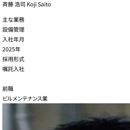
斉藤 浩司
Koji Saito
主な業務
設備管理
入社年月
2025年
採用形式
嘱託入社
前職
ビルメンテナンス業