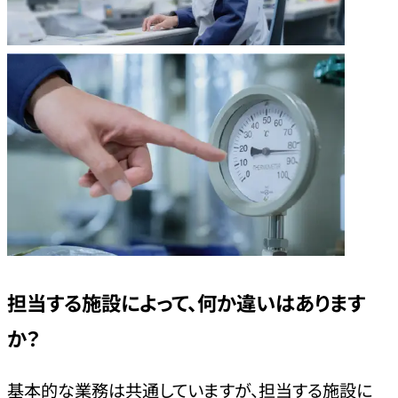
担当する施設によって、何か違いはあります
か？
基本的な業務は共通していますが、担当する施設に