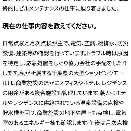
終的にビルメンテナンスの仕事に辿り着きました。
現在の仕事内容を教えてください。
日常点検と月次点検が主で、電気、空調、給排水、防災
設備、建築等の確認を行っています。トラブル時は原因
を特定し、応急処置をしたり協力会社の手配をしたり
します。私が所属する千葉県の大型ショッピングモー
ルは、商業施設のほかにオフィスやホテル、レジデンス
の用途がある複合施設も管理しています。朝からホテ
ルやレジデンスに供給されている温泉設備の点検や
貯水槽を回り、商業施設の地下や屋上も点検し、電気
室のあるエネルギー棟も確認します。午後は月次点検