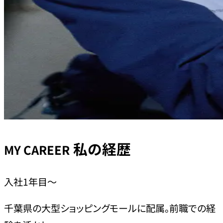
私の経歴
MY CAREER
入社1年目〜
千葉県の大型ショッピングモールに配属。前職での経