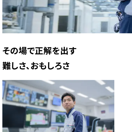
その場で正解を出す
難しさ、おもしろさ