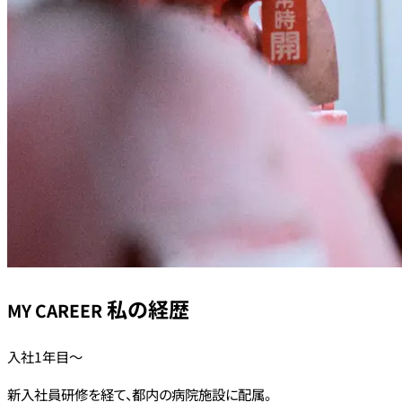
私の経歴
MY CAREER
入社1年目〜
新入社員研修を経て、都内の病院施設に配属。