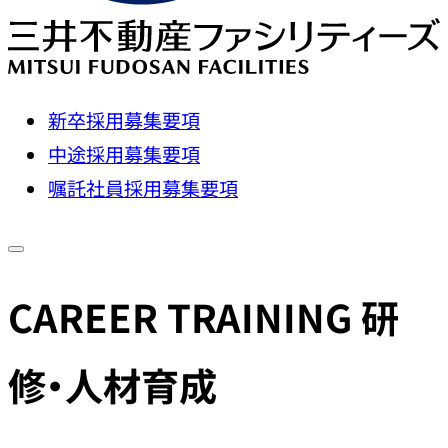
新卒採用募集要項
中途採用募集要項
嘱託社員採用募集要項
CAREER TRAINING
研
修・人材育成