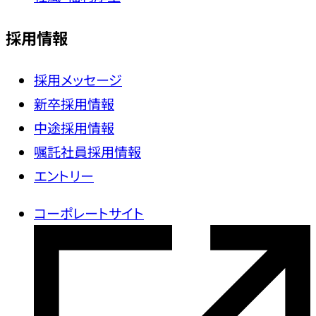
採用情報
採用メッセージ
新卒採用情報
中途採用情報
嘱託社員採用情報
エントリー
コーポレートサイト