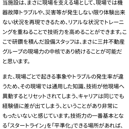
当施設は、まさに現場を支える場として、現場では機
器故障トラブルや、災害等が発生しない限り体験出来
ない状況を再現できるため、リアルな状況でトレーニ
ングを重ねることで技術力を高めることができます。こ
こで研鑽を積んだ設備スタッフは、まさに三井不動産
グループの現場力の中核であり続けることが可能だ
と思います。
また、現場ごとで起きる事象やトラブルの発生率が違
うため、その現場では通用した知識、技術が他現場へ
異動するとリセットされてしまう、キャリアは同じでも
経験値に差が出てしまう、ということがあり非常に
もったいないと感じています。技術力の一番基本とな
る「スタートライン」を「平準化」できる場所があれば、