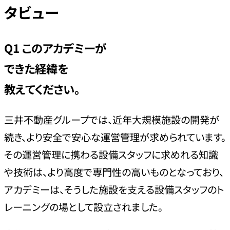
タビュー
Q1
このアカデミーが
できた経緯を
教えてください。
三井不動産グループでは、近年大規模施設の開発が
続き、より安全で安心な運営管理が求められています。
その運営管理に携わる設備スタッフに求めれる知識
や技術は、より高度で専門性の高いものとなっており、
アカデミーは、そうした施設を支える設備スタッフのト
レーニングの場として設立されました。