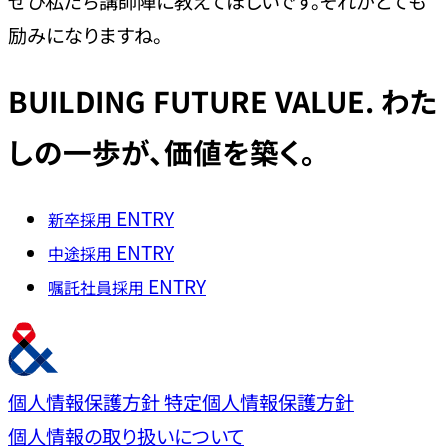
ぜひ私たち講師陣に教えてほしいです。それがとても
励みになりますね。
BUILDING
FUTURE VALUE.
わた
しの一歩が、価値を築く。
ENTRY
新卒採用
ENTRY
中途採用
ENTRY
嘱託社員採用
個人情報保護方針
特定個人情報保護方針
個人情報の取り扱いについて