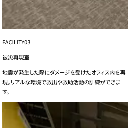
FACILITY03
被災再現室
地震が発生した際にダメージを受けたオフィス内を再
現。リアルな環境で救出や救助活動の訓練ができま
す。