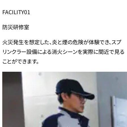
FACILITY01
防災研修室
火災発生を想定した、炎と煙の危険が体験でき、スプ
リンクラー設備による消火シーンを実際に間近で見る
ことができます。