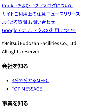
Cookieおよびアクセスログについて
サイトご利用上の注意
ニュースリリース
よくある質問
お問い合わせ
Googleアナリティクスの利用について
©Mitsui Fudosan Facilities Co., Ltd.
All rights reserved.
会社を知る
3分で分かるMFFC
TOP MESSAGE
事業を知る