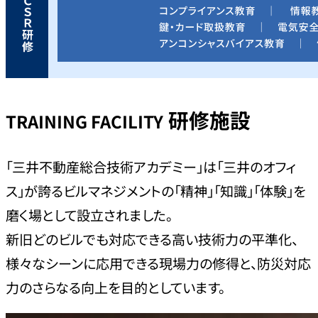
研修施設
TRAINING FACILITY
「三井不動産総合技術アカデミー」は「三井のオフィ
ス」が誇るビルマネジメントの「精神」「知識」「体験」を
磨く場として設立されました。
新旧どのビルでも対応できる高い技術力の平準化、
様々なシーンに応用できる現場力の修得と、防災対応
力のさらなる向上を目的としています。