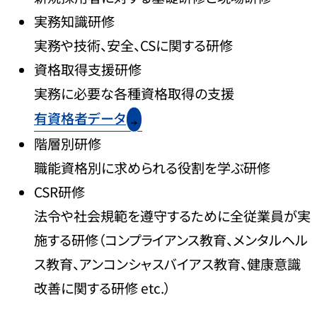
実務知識研修
実務や技術、安全、CSに関する研修
資格取得支援研修
実務に必要な各種資格取得の支援
有資格者データ
階層別研修
職能資格別に求められる役割を学ぶ研修
CSR研修
法令や社会規範を遵守するために全従業員が実
施する研修（コンプライアンス教育、メンタルヘル
ス教育、アンコンシャスバイアス教育、健康意識
改善に関する研修 etc.）