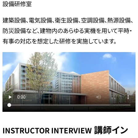
設備研修室
建築設備、電気設備、衛生設備、空調設備、熱源設備、
防災設備など、建物内のあらゆる実機を用いて平時・
有事の対応を想定した研修を実施しています。
講師イン
INSTRUCTOR INTERVIEW