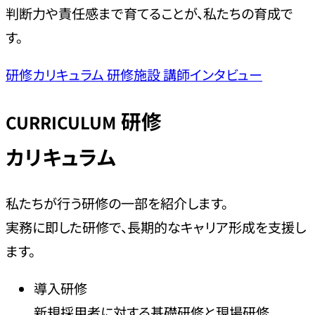
判断力や責任感まで育てることが、私たちの育成で
す。
研修カリキュラム
研修施設
講師インタビュー
研修
CURRICULUM
カリキュラム
私たちが行う研修の一部を紹介します。
実務に即した研修で、長期的なキャリア形成を支援し
ます。
導入研修
新規採用者に対する基礎研修と現場研修