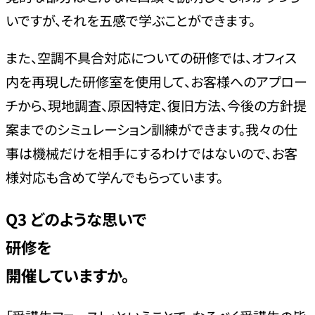
いですが、それを五感で学ぶことができます。
また、空調不具合対応についての研修では、オフィス
内を再現した研修室を使用して、お客様へのアプロー
チから、現地調査、原因特定、復旧方法、今後の方針提
案までのシミュレーション訓練ができます。我々の仕
事は機械だけを相手にするわけではないので、お客
様対応も含めて学んでもらっています。
Q3
どのような思いで
研修を
開催していますか。