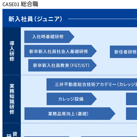
総合職
CASE01