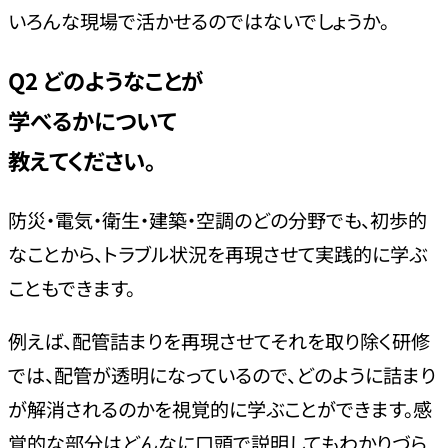
いろんな現場で活かせるのではないでしょうか。
Q2
どのようなことが
学べるかについて
教えてください。
防災・電気・衛生・建築・空調のどの分野でも、初歩的
なことから、トラブル状況を再現させて実践的に学ぶ
こともできます。
例えば、配管詰まりを再現させてそれを取り除く研修
では、配管が透明になっているので、どのように詰まり
が解消されるのかを視覚的に学ぶことができます。感
覚的な部分はどんなに口頭で説明してもわかりづら