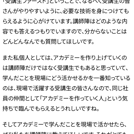
「受講生ファースト」ということで、なるべく受講生の皆
さんがやりやすいように、必要な技術を身につけても
らえるように心がけています。講師陣はどのような内
容でも答えるつもりでいますので、分からないことは
どんどんなんでも質問してほしいです。
また私個人としては、アカデミーを作り上げていくの
は講師陣だけではなく受講生でもあると思っていて、
学んだことを現場にどう活かせるかを一番知っている
のは、現場で活躍する受講生の皆さんなので、同じ社
員の仲間として「アカデミーを作っていく人」という気
持ちで臨んでもらえるとうれしいですね。
そしてアカデミーで学んだことを現場で活かせたら、