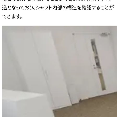
造となっており、シャフト内部の構造を確認することが
できます。