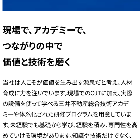
現場で、アカデミーで、
つながりの中で
価値と技術を磨く
当社は人こそが価値を生み出す源泉だと考え、人材
育成に力を注いでいます。現場でのOJTに加え、実際
の設備を使って学べる三井不動産総合技術アカデ
ミーや体系化された研修プログラムを用意していま
す。未経験でも基礎から学び、経験を積み、専門性を高
めていける環境があります。知識や技術だけでなく、