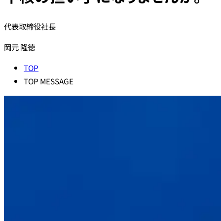
代表取締役社長
岡元 隆徳
TOP
TOP MESSAGE