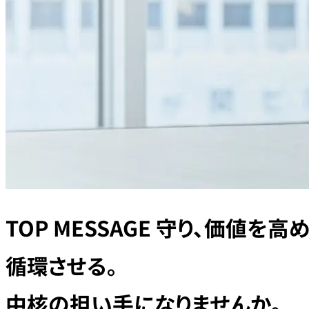
TOP MESSAGE
守り、価値を高め
循環させる。
中核の担い手になりませんか。