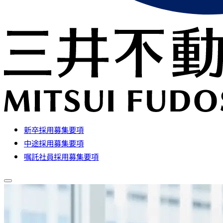
新卒採用募集要項
中途採用募集要項
嘱託社員採用募集要項