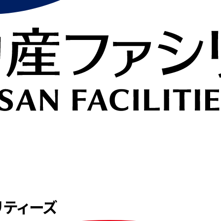
リティーズ